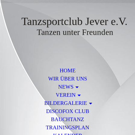
Tanzsportclub Jever e.V.
Tanzen unter Freunden
HOME
WIR ÜBER UNS
NEWS
VEREIN
BILDERGALERIE
DISCOFOX CLUB
BAUCHTANZ
TRAININGSPLAN