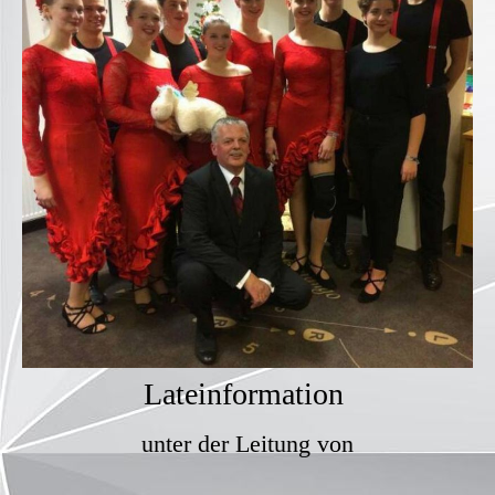
Lateinformation
unter der Leitung von