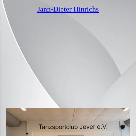
Jann-Dieter Hinrichs