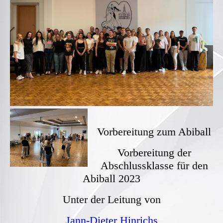
Vorbereitung zum Abiball
Vorbereitung der
Abschlussklasse für den
Abiball 2023
Unter der Leitung von
Jann-Dieter Hinrichs