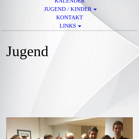
KALENDER
JUGEND / KINDER
KONTAKT
LINKS
Jugend