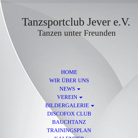
Tanzsportclub Jever e.V.
Tanzen unter Freunden
HOME
WIR ÜBER UNS
NEWS
VEREIN
BILDERGALERIE
DISCOFOX CLUB
BAUCHTANZ
TRAININGSPLAN