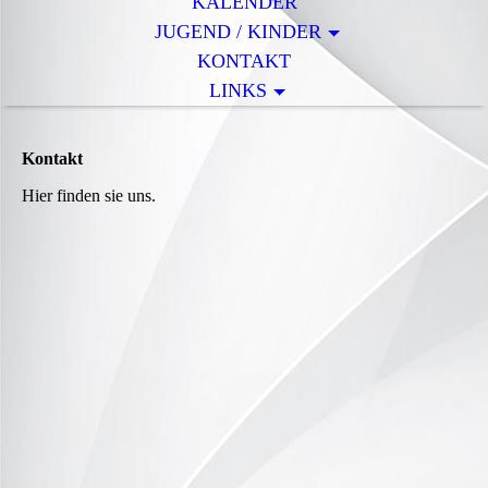
KALENDER
JUGEND / KINDER
KONTAKT
LINKS
Kontakt
Hier finden sie uns.