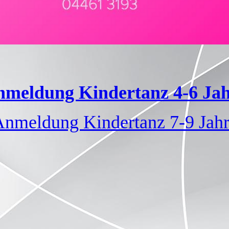
meldung Kindertanz 4-6 Ja
nmeldung Kindertanz 7-9 Jah