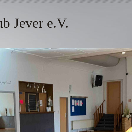
 Jever e.V.