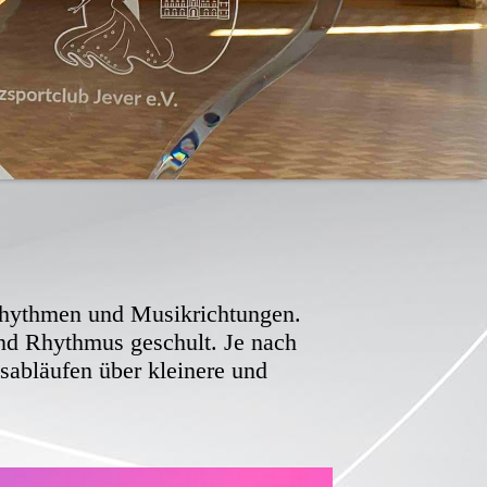
Rhythmen und Musikrichtungen.
d Rhythmus geschult. Je nach
sabläufen über kleinere und