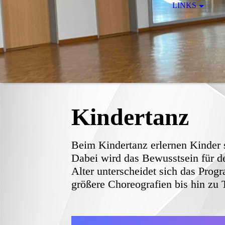
LINKS
Kindertanz
Beim Kindertanz erlernen Kinder
Dabei wird das Bewusstsein für 
Alter unterscheidet sich das Pro
größere Choreografien bis hin zu T