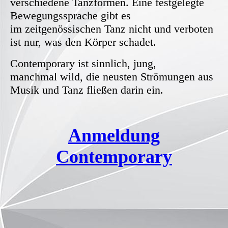
verschiedene Tanzformen. Eine festgelegte
Bewegungssprache gibt es
im zeitgenössischen Tanz nicht und verboten
ist nur, was den Körper schadet.
Contemporary ist sinnlich, jung,
manchmal wild, die neusten Strömungen aus
Musik und Tanz fließen darin ein.
Anmeldung
Contemporary