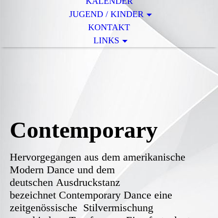
KALENDER
JUGEND / KINDER
KONTAKT
LINKS
Contemporary
Hervorgegangen aus dem amerikanische
Modern Dance und dem
deutschen Ausdruckstanz
bezeichnet Contemporary Dance eine
zeitgenössische Stilvermischung