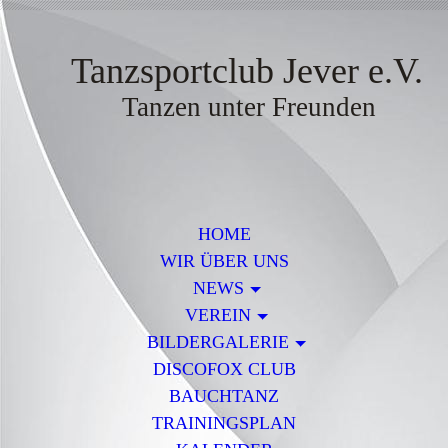
Tanzsportclub Jever e.V.
Tanzen unter Freunden
HOME
WIR ÜBER UNS
NEWS
VEREIN
BILDERGALERIE
DISCOFOX CLUB
BAUCHTANZ
TRAININGSPLAN