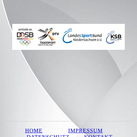
HOME
IMPRESSUM
DATENSCHUTZ
KONTAKT