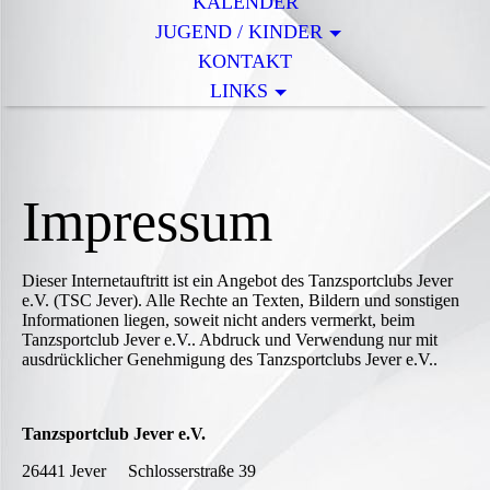
KALENDER
JUGEND / KINDER
KONTAKT
LINKS
Impressum
Dieser Internetauftritt ist ein Angebot des Tanzsportclubs Jever
e.V. (TSC Jever). Alle Rechte an Texten, Bildern und sonstigen
Informationen liegen, soweit nicht anders vermerkt, beim
Tanzsportclub Jever e.V.. Abdruck und Verwendung nur mit
ausdrücklicher Genehmigung des Tanzsportclubs Jever e.V..
Tanzsportclub Jever e.V.
26441 Jever Schlosserstraße 39