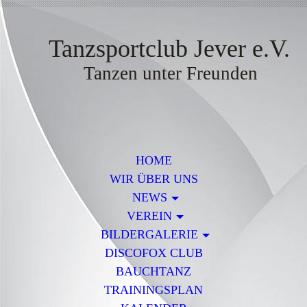
Tanzsportclub Jever e.V.
Tanzen unter Freunden
HOME
WIR ÜBER UNS
NEWS
VEREIN
BILDERGALERIE
DISCOFOX CLUB
BAUCHTANZ
TRAININGSPLAN