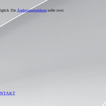
glich. Die
Änderungsmeldung
sollte zwei
NTAKT