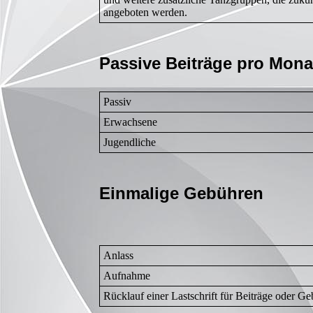
angeboten werden.
Passive Beiträge pro Mon
Passiv
Erwachsene
Jugendliche
Einmalige Gebühren
Anlass
Aufnahme
Rücklauf einer Lastschrift für Beiträge oder G