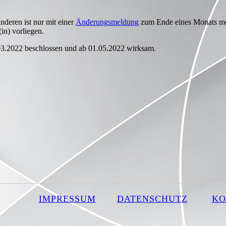
nderen ist nur mit einer
Änderungsmeldung
zum Ende eines Monats mö
n) vorliegen.
3.2022 beschlossen und ab 01.05.2022 wirksam.
IMPRESSUM
DATENSCHUTZ
KO