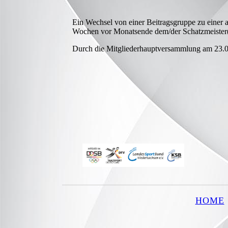
Ein Wechsel von einer Beitragsgruppe zu einer a
Wochen vor Monatsende dem/der Schatzmeister(i
Durch die Mitgliederhauptversammlung am 23.0
HOME