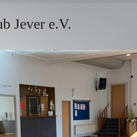
 Jever e.V.