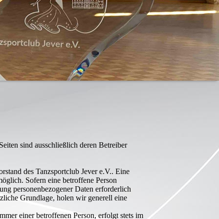
Seiten sind ausschließlich deren Betreiber
orstand des Tanzsportclub Jever e.V.. Eine
öglich. Sofern eine betroffene Person
tung personenbezogener Daten erforderlich
zliche Grundlage, holen wir generell eine
er einer betroffenen Person, erfolgt stets im