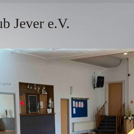
 Jever e.V.