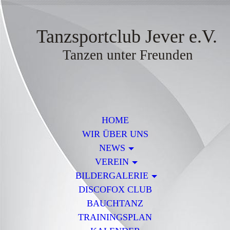
Tanzsportclub Jever e.V.
Tanzen unter Freunden
HOME
WIR ÜBER UNS
NEWS
VEREIN
BILDERGALERIE
DISCOFOX CLUB
BAUCHTANZ
TRAININGSPLAN