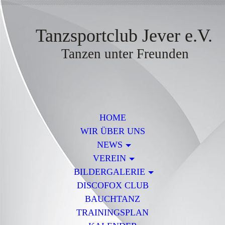
Tanzsportclub Jever e.V.
Tanzen unter Freunden
HOME
WIR ÜBER UNS
NEWS
VEREIN
BILDERGALERIE
DISCOFOX CLUB
BAUCHTANZ
TRAININGSPLAN