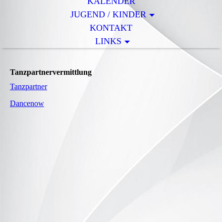
KALENDER
JUGEND / KINDER
KONTAKT
LINKS
Tanzpartnervermittlung
Tanzpartner
Dancenow