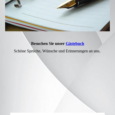
Besuchen Sie unser
Gästebuch
Schöne Sprüche, Wünsche und Erinnerungen an uns.