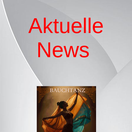
Aktuelle
News