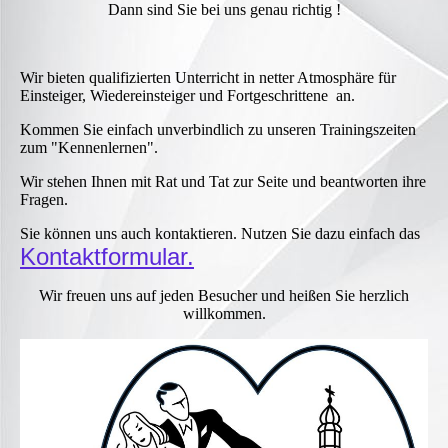
Dann sind Sie bei uns genau richtig !
Wir bieten qualifizierten Unterricht in netter Atmosphäre für
Einsteiger, Wiedereinsteiger und Fortgeschrittene an.
Kommen Sie einfach unverbindlich zu unseren Trainingszeiten
zum "Kennenlernen".
Wir stehen Ihnen mit Rat und Tat zur Seite und beantworten ihre
Fragen.
Sie können uns auch kontaktieren. Nutzen Sie dazu einfach das
Kontaktformular.
Wir freuen uns auf jeden Besucher und heißen Sie herzlich
willkommen.