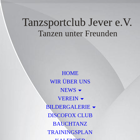
Tanzsportclub Jever e.V.
Tanzen unter Freunden
HOME
WIR ÜBER UNS
NEWS
VEREIN
BILDERGALERIE
DISCOFOX CLUB
BAUCHTANZ
TRAININGSPLAN