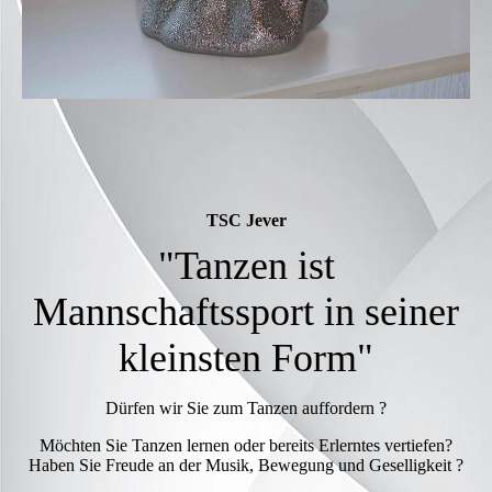
TSC Jever
"Tanzen ist
Mannschaftssport in seiner
kleinsten Form"
Dürfen wir Sie zum Tanzen auffordern ?
Möchten Sie Tanzen lernen oder bereits Erlerntes vertiefen?
Haben Sie Freude an der Musik, Bewegung und Geselligkeit ?