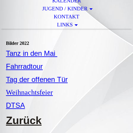
KALENDER
JUGEND / KINDER
KONTAKT
LINKS
Bilder 2022
Tanz in den Mai
Fahrradtour
Tag der offenen Tür
Weihnachtsfeier
DTSA
Zurück