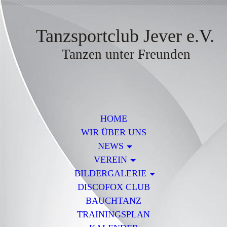
Tanzsportclub Jever e.V.
Tanzen unter Freunden
HOME
WIR ÜBER UNS
NEWS
VEREIN
BILDERGALERIE
DISCOFOX CLUB
BAUCHTANZ
TRAININGSPLAN